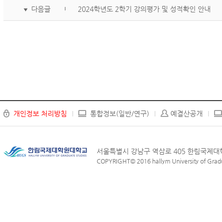
다음글
2024학년도 2학기 강의평가 및 성적확인 안내
▼
개인정보 처리방침
통합정보(일반/연구)
예결산공개
서울특별시 강남구 역삼로 405 한림국제
COPYRIGHT© 2016 hallym University of Graduat