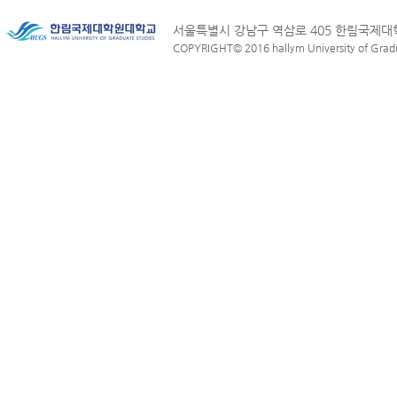
서울특별시 강남구 역삼로 405 한림국제
COPYRIGHT© 2016 hallym University of Graduat