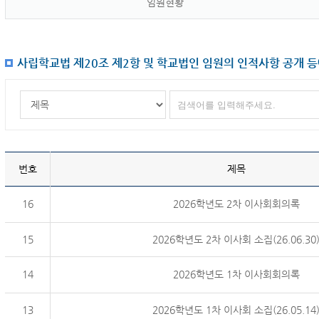
임원현황
사립학교법 제20조 제2항 및 학교법인 임원의 인적사항 공개 
번호
제목
16
2026학년도 2차 이사회회의록
15
2026학년도 2차 이사회 소집(26.06.30
14
2026학년도 1차 이사회회의록
13
2026학년도 1차 이사회 소집(26.05.14