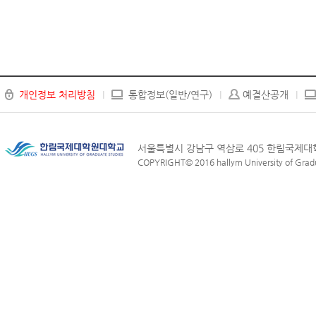
개인정보 처리방침
통합정보(일반/연구)
예결산공개
서울특별시 강남구 역삼로 405 한림국제
COPYRIGHT© 2016 hallym University of Graduat