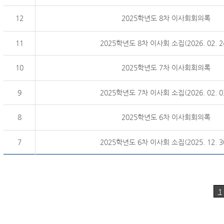
12
2025학년도 8차 이사회회의록
11
2025학년도 8차 이사회 소집(2026. 02. 24
10
2025학년도 7차 이사회회의록
9
2025학년도 7차 이사회 소집(2026. 02. 03
8
2025학년도 6차 이사회회의록
7
2025학년도 6차 이사회 소집(2025. 12. 30
1